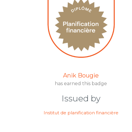
Anik Bougie
has earned this badge
Issued by
Institut de planification financière