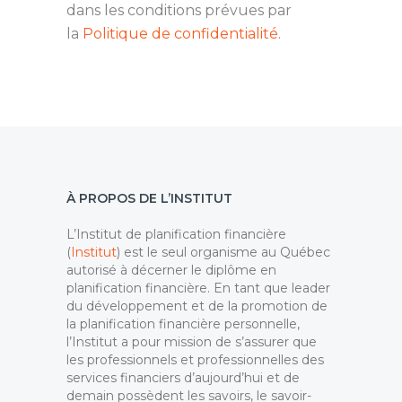
dans les conditions prévues par
la
Politique de confidentialité
.
À PROPOS DE L’INSTITUT
L’Institut de planification financière
(
Institut
) est le seul organisme au Québec
autorisé à décerner le diplôme en
planification financière. En tant que leader
du développement et de la promotion de
la planification financière personnelle,
l’Institut a pour mission de s’assurer que
les professionnels et professionnelles des
services financiers d’aujourd’hui et de
demain possèdent les savoirs, le savoir-