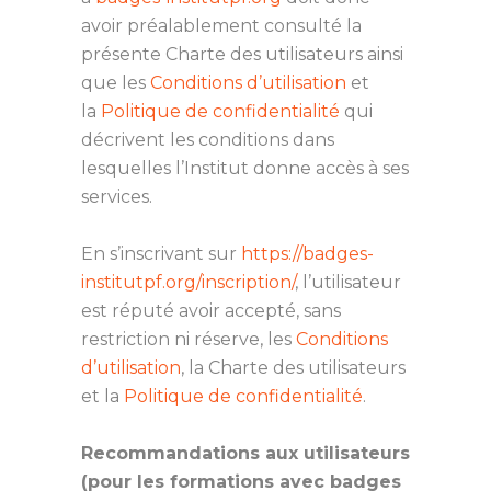
avoir préalablement consulté la
présente Charte des utilisateurs ainsi
que les
Conditions d’utilisation
et
la
Politique de confidentialité
qui
décrivent les conditions dans
lesquelles l’Institut donne accès à ses
services.
En s’inscrivant sur
https://badges-
institutpf.org/inscription/
, l’utilisateur
est réputé avoir accepté, sans
restriction ni réserve, les
Conditions
d’utilisation
, la Charte des utilisateurs
et la
Politique de confidentialité
.
Recommandations aux utilisateurs
(pour les formations avec badges