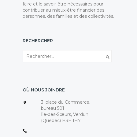
faire et le savoir-être nécessaires pour
contribuer au mieux-être financier des
personnes, des familles et des collectivités.
RECHERCHER
OÙ NOUS JOINDRE
3, place du Commerce,
bureau 501
Île-des-Sœurs, Verdun
(Québec) H3E 1H7