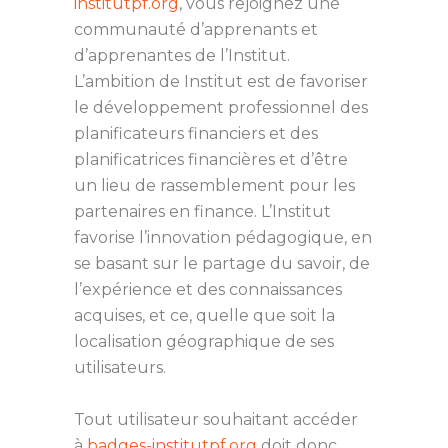
institutpf.org
, vous rejoignez une
communauté d’apprenants et
d’apprenantes de l’Institut.
L’ambition de Institut est de favoriser
le développement professionnel des
planificateurs financiers et des
planificatrices financières et d’être
un lieu de rassemblement pour les
partenaires en finance. L’Institut
favorise l’innovation pédagogique, en
se basant sur le partage du savoir, de
l’expérience et des connaissances
acquises, et ce, quelle que soit la
localisation géographique de ses
utilisateurs.
Tout utilisateur souhaitant accéder
à
badges-institutpf.org
doit donc