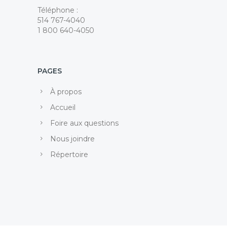
Téléphone :
514 767-4040
1 800 640-4050
PAGES
À propos
Accueil
Foire aux questions
Nous joindre
Répertoire