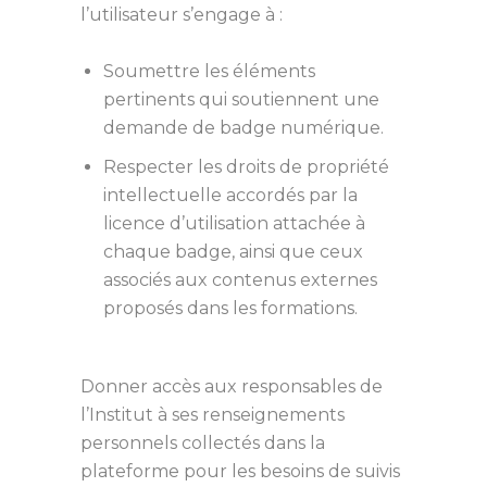
l’utilisateur s’engage à :
Soumettre les éléments
pertinents qui soutiennent une
demande de badge numérique.
Respecter les droits de propriété
intellectuelle accordés par la
licence d’utilisation attachée à
chaque badge, ainsi que ceux
associés aux contenus externes
proposés dans les formations.
Donner accès aux responsables de
l’Institut à ses renseignements
personnels collectés dans la
plateforme pour les besoins de suivis