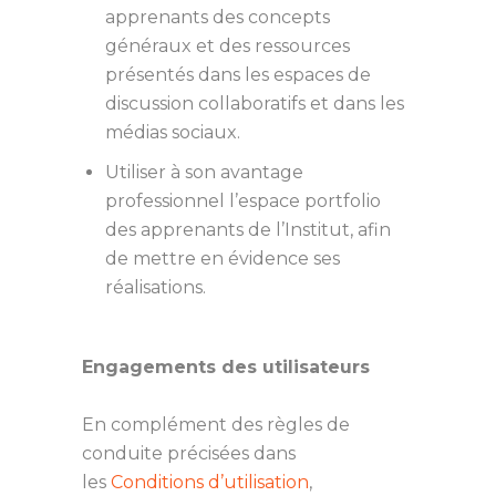
apprenants des concepts
généraux et des ressources
présentés dans les espaces de
discussion collaboratifs et dans les
médias sociaux.
Utiliser à son avantage
professionnel l’espace portfolio
des apprenants de l’Institut, afin
de mettre en évidence ses
réalisations.
Engagements des utilisateurs
En complément des règles de
conduite précisées dans
les
Conditions d’utilisation
,