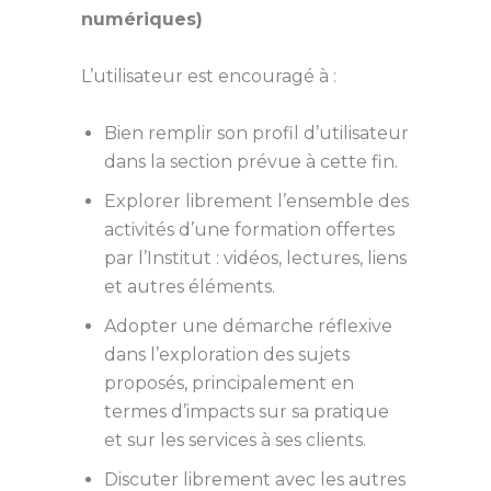
numériques)
L’utilisateur est encouragé à :
Bien remplir son profil d’utilisateur
dans la section prévue à cette fin.
Explorer librement l’ensemble des
activités d’une formation offertes
par l’Institut : vidéos, lectures, liens
et autres éléments.
Adopter une démarche réflexive
dans l’exploration des sujets
proposés, principalement en
termes d’impacts sur sa pratique
et sur les services à ses clients.
Discuter librement avec les autres